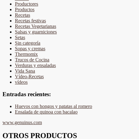
Productores
Productos
Recetas
Recetas festivas
Recetas Vegetarianas
Salsas y guarniciones
Setas
Sin categoría
Sopas y cremas
Thermomix
Trucos de Cocina
Verduras y ensaladas
Vida Sana
Vídeo-Recetas
vídeos
Entradas recientes:
Huevos con hongos y patatas al romero
Ensalada de quinoa con bacalao
www.genuinus.com
OTROS PRODUCTOS