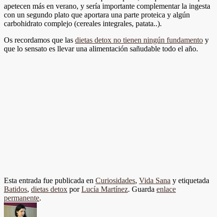
apetecen más en verano, y sería importante complementar la ingesta
con un segundo plato que aportara una parte proteica y algún
carbohidrato complejo (cereales integrales, patata..).
Os recordamos que las
dietas detox no tienen ningún fundamento
y
que lo sensato es llevar una alimentación sañudable todo el año.
Esta entrada fue publicada en
Curiosidades
,
Vida Sana
y etiquetada
Batidos
,
dietas detox
por
Lucía Martínez
. Guarda
enlace
permanente
.