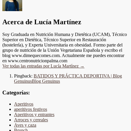
Acerca de Lucía Martínez
Soy Graduada en Nutrición Humana y Dietética (UCAM), Técnico
Superior en Dietética, Técnico Superior en Restauración
(hostelería), y Experta Universitaria en obesidad. Formo parte del
grupo de nutrición de la Unión Vegetariana Española y escribo el
blog www.dimequecomes.com. Actualmente me puedes encontrar
en www.centronutricionpalma.com
Ver todas las entradas por Lucía Martínez
→
Pingback:
BATIDOS Y PRÁCTICA DEPORTIVA | Blog
GenuinusBlog Genuinus
Categorías:
Aperitivos
aperitivos festivos
Aperitivos y entrantes
Arroces y cereales
Aves y caza
Brunch