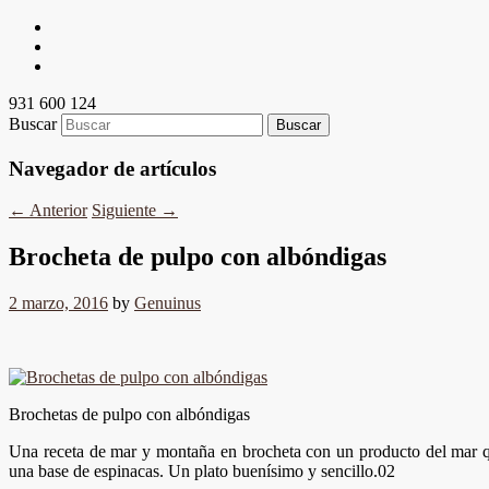
931 600 124
Buscar
Navegador de artículos
←
Anterior
Siguiente
→
Brocheta de pulpo con albóndigas
2 marzo, 2016
by
Genuinus
Brochetas de pulpo con albóndigas
Una receta de mar y montaña en brocheta con un producto del mar qu
una base de espinacas. Un plato buenísimo y sencillo.02