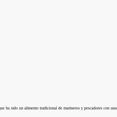
e ha sido un alimento tradicional de marineros y pescadores con una