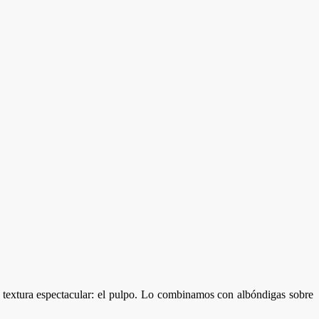
 textura espectacular: el pulpo. Lo combinamos con albóndigas sobre