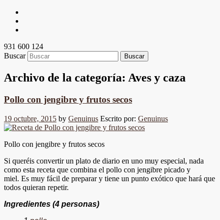
931 600 124
Buscar
Archivo de la categoría:
Aves y caza
Pollo con jengibre y frutos secos
19 octubre, 2015
by
Genuinus
Escrito por:
Genuinus
Pollo con jengibre y frutos secos
Si queréis convertir un plato de diario en uno muy especial, nada
como esta receta que combina el pollo con jengibre picado y
miel. Es muy fácil de preparar y tiene un punto exótico que hará que
todos quieran repetir.
Ingredientes
(4 personas)