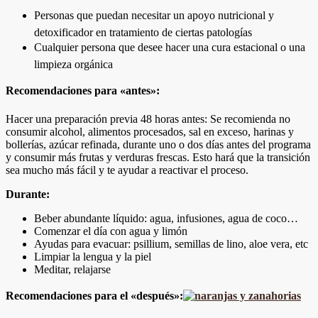
Personas que puedan necesitar un apoyo nutricional y
detoxificador en tratamiento de ciertas patologías
Cualquier persona que desee hacer una cura estacional o una
limpieza orgánica
Recomendaciones para «antes»:
Hacer una preparación previa 48 horas antes: Se recomienda no
consumir alcohol, alimentos procesados, sal en exceso, harinas y
bollerías, azúcar refinada, durante uno o dos días antes del programa
y consumir más frutas y verduras frescas. Esto hará que la transición
sea mucho más fácil y te ayudar a reactivar el proceso.
Durante:
Beber abundante líquido: agua, infusiones, agua de coco…
Comenzar el día con agua y limón
Ayudas para evacuar: psillium, semillas de lino, aloe vera, etc
Limpiar la lengua y la piel
Meditar, relajarse
Recomendaciones para el «después»: