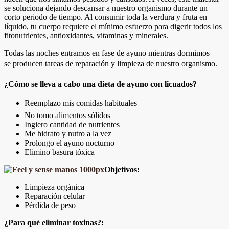
se soluciona dejando descansar a nuestro organismo durante un
corto periodo de tiempo. Al consumir toda la verdura y fruta en
líquido, tu cuerpo requiere el mínimo esfuerzo para digerir todos los
fitonutrientes, antioxidantes, vitaminas y minerales.
Todas las noches entramos en fase de ayuno mientras dormimos
se producen tareas de reparación y limpieza de nuestro organismo.
¿Cómo se lleva a cabo una dieta de ayuno con licuados?
Reemplazo mis comidas habituales
No tomo alimentos sólidos
Ingiero cantidad de nutrientes
Me hidrato y nutro a la vez
Prolongo el ayuno nocturno
Elimino basura tóxica
Objetivos:
Limpieza orgánica
Reparación celular
Pérdida de peso
¿Para qué eliminar toxinas?: