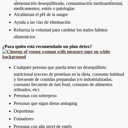
alimentación desequilibrada, contaminación medioambiental,
medicamentos, estrés o patologías
Alcalinizan el pH de la sangre
Ayuda a las vías de eliminación
Refuerza la voluntad para cambiar los malos hábitos
alimenticios
¿Para quién está recomendado un plan detox?
Cualquier persona que pueda tener un desequilibrio
nutricional (exceso de proteínas en la dieta, consumo habitual
y frecuente de comidas preparadas y/o industrializadas,
consumo frecuente de fast food, consumo de alimentos
refinados, etc)
Personas con sobrepeso
Personas que sigan dietas antiaging
Deportistas
Fumadores
Personas con alto nivel de estrés