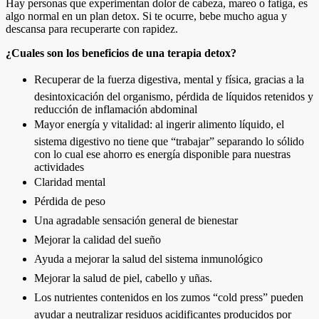
Hay personas que experimentan dolor de cabeza, mareo o fatiga, es
algo normal en un plan detox. Si te ocurre, bebe mucho agua y
descansa para recuperarte con rapidez.
¿Cuales son los beneficios de una terapia detox?
Recuperar de la fuerza digestiva, mental y física, gracias a la
desintoxicación del organismo, pérdida de líquidos retenidos y
reducción de inflamación abdominal
Mayor energía y vitalidad: al ingerir alimento líquido, el
sistema digestivo no tiene que “trabajar” separando lo sólido
con lo cual ese ahorro es energía disponible para nuestras
actividades
Claridad mental
Pérdida de peso
Una agradable sensación general de bienestar
Mejorar la calidad del sueño
Ayuda a mejorar la salud del sistema inmunológico
Mejorar la salud de piel, cabello y uñas.
Los nutrientes contenidos en los zumos “cold press” pueden
ayudar a neutralizar residuos acidificantes producidos por