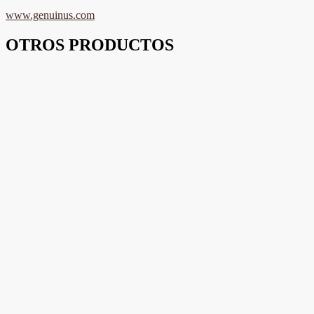
www.genuinus.com
OTROS PRODUCTOS