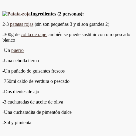
Ingredientes (2 personas):
2-3
patatas rojas
(sin son pequeñas 3 y si son grandes 2)
-300g de
colita de rape
también se puede sustituir con otro pescado
blanco
-Un
puerro
-Una cebolla tierna
-Un puñado de guisantes frescos
-750ml caldo de verdura o pescado
-Dos dientes de ajo
-3 cucharadas de aceite de oliva
-Una cucharadita de pimentón dulce
-Sal y pimienta