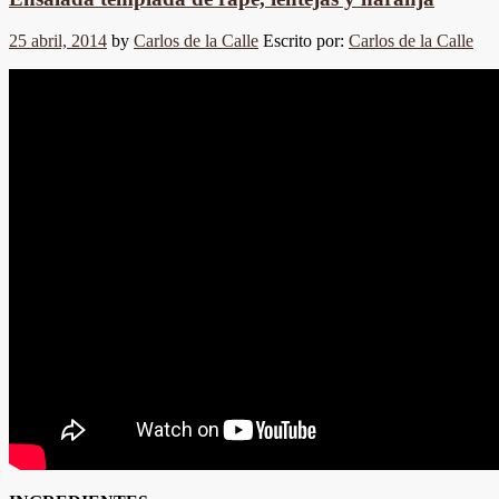
25 abril, 2014
by
Carlos de la Calle
Escrito por:
Carlos de la Calle