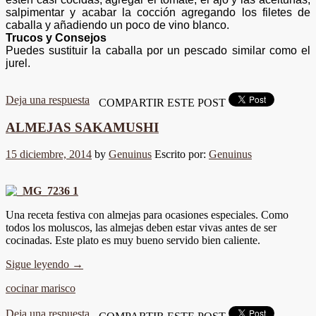
salpimentar y acabar la cocción agregando los filetes de
caballa y añadiendo un poco de vino blanco.
Trucos y Consejos
Puedes sustituir la caballa por un pescado similar como el
jurel.
Deja una respuesta
COMPARTIR ESTE POST
ALMEJAS SAKAMUSHI
15 diciembre, 2014
by
Genuinus
Escrito por:
Genuinus
Una receta festiva con almejas para ocasiones especiales. Como
todos los moluscos, las almejas deben estar vivas antes de ser
cocinadas. Este plato es muy bueno servido bien caliente.
Sigue leyendo
→
cocinar marisco
Deja una respuesta