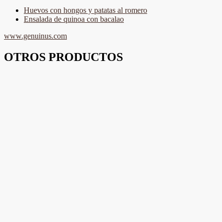
Huevos con hongos y patatas al romero
Ensalada de quinoa con bacalao
www.genuinus.com
OTROS PRODUCTOS