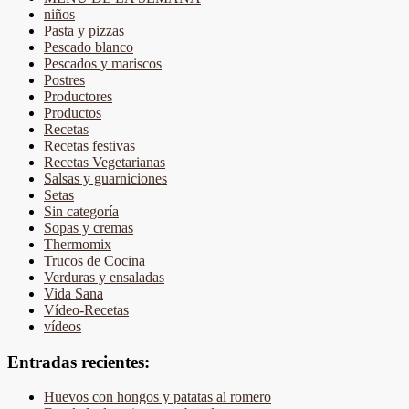
niños
Pasta y pizzas
Pescado blanco
Pescados y mariscos
Postres
Productores
Productos
Recetas
Recetas festivas
Recetas Vegetarianas
Salsas y guarniciones
Setas
Sin categoría
Sopas y cremas
Thermomix
Trucos de Cocina
Verduras y ensaladas
Vida Sana
Vídeo-Recetas
vídeos
Entradas recientes:
Huevos con hongos y patatas al romero