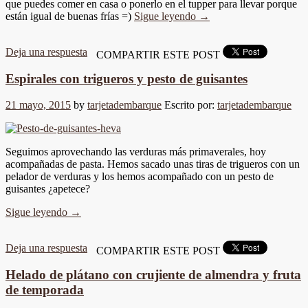
que puedes comer en casa o ponerlo en el tupper para llevar porque
están igual de buenas frías =)
Sigue leyendo
→
Deja una respuesta
COMPARTIR ESTE POST
Espirales con trigueros y pesto de guisantes
21 mayo, 2015
by
tarjetadembarque
Escrito por:
tarjetadembarque
Seguimos aprovechando las verduras más primaverales, hoy
acompañadas de pasta. Hemos sacado unas tiras de trigueros con un
pelador de verduras y los hemos acompañado con un pesto de
guisantes ¿apetece?
Sigue leyendo
→
Deja una respuesta
COMPARTIR ESTE POST
Helado de plátano con crujiente de almendra y fruta
de temporada