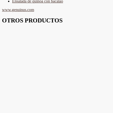
Ensalada de quinoa con bacalao
www.genuinus.com
OTROS PRODUCTOS