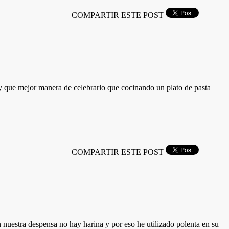
COMPARTIR ESTE POST
 y que mejor manera de celebrarlo que cocinando un plato de pasta
COMPARTIR ESTE POST
 nuestra despensa no hay harina y por eso he utilizado polenta en su