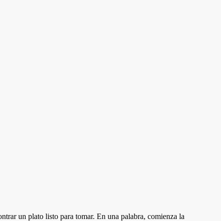
ontrar un plato listo para tomar. En una palabra, comienza la