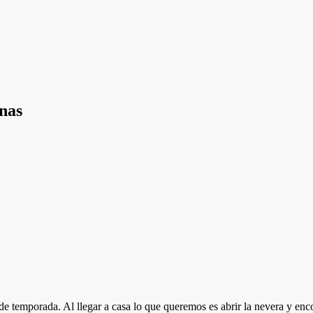
nas
o de temporada. Al llegar a casa lo que queremos es abrir la nevera y enc