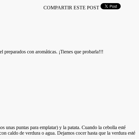
COMPARTIR ESTE POST
 preparados con aromáticas. ¡Tienes que probarla!!!
os unas puntas para emplatar) y la patata. Cuando la cebolla esté
con caldo de verdura o agua. Dejamos cocer hasta que la verdura esté