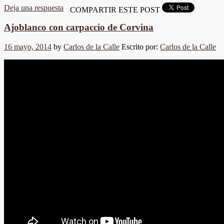
Deja una respuesta
COMPARTIR ESTE POST
Ajoblanco con carpaccio de Corvina
16 mayo, 2014
by
Carlos de la Calle
Escrito por:
Carlos de la Calle