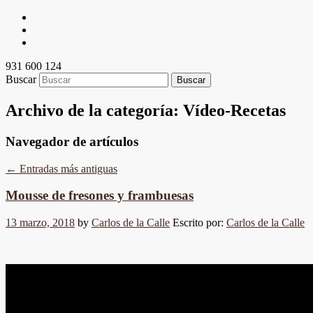
931 600 124
Buscar
Archivo de la categoría:
Vídeo-Recetas
Navegador de artículos
←
Entradas más antiguas
Mousse de fresones y frambuesas
13 marzo, 2018
by
Carlos de la Calle
Escrito por:
Carlos de la Calle