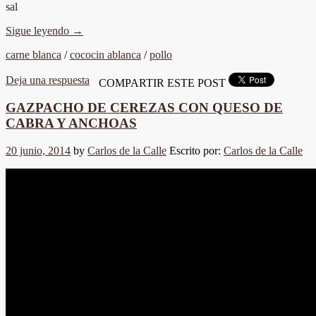
sal
Sigue leyendo
→
carne blanca
/
cococin ablanca
/
pollo
Deja una respuesta
COMPARTIR ESTE POST
GAZPACHO DE CEREZAS CON QUESO DE
CABRA Y ANCHOAS
20 junio, 2014
by
Carlos de la Calle
Escrito por:
Carlos de la Calle