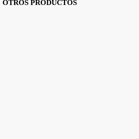
OTROS PRODUCTOS