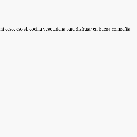
mi caso, eso sí, cocina vegetariana para disfrutar en buena compañía.