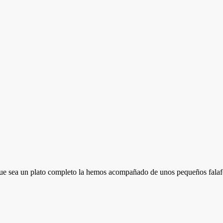
e sea un plato completo la hemos acompañado de unos pequeños falafel