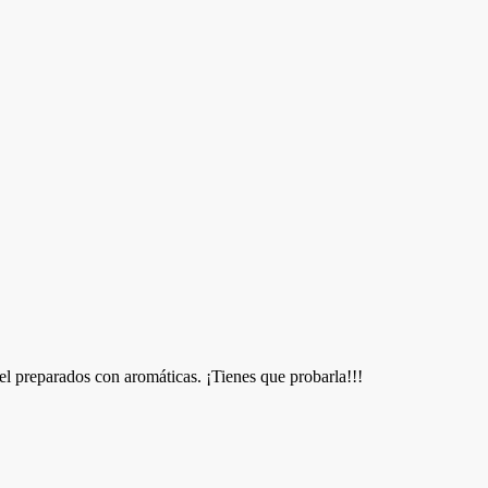
 preparados con aromáticas. ¡Tienes que probarla!!!