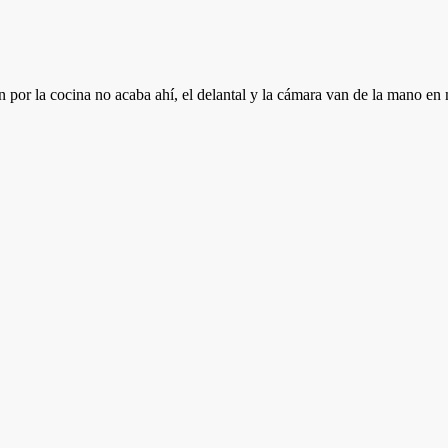
 por la cocina no acaba ahí, el delantal y la cámara van de la mano en 