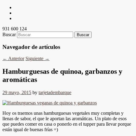
931 600 124
Buscar
Navegador de artículos
←
Anterior
Siguiente
→
Hamburguesas de quinoa, garbanzos y
aromáticas
29 mayo, 2015
by
tarjetadembarque
Hoy os traemos unas hamburguesas vegetales muy completas y
llenas de sabor, el que le aportan las aromáticas. Un plato de esos
que puedes comer en casa o ponerlo en el tupper para llevar porque
están igual de buenas frías =)