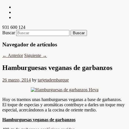
931 600 124
Buscar
Navegador de artículos
←
Anterior
Siguiente
→
Hamburguesas veganas de garbanzos
26 marzo, 2014
by
tarjetadembarque
Hoy os traemos unas hamburguesas veganas a base de garbanzos.
El toque de especias y aromáticas contribuye a darles un toque muy
especial, acercándonos a la cocina de oriente medio.
Hamburguesas veganas de garbanzos