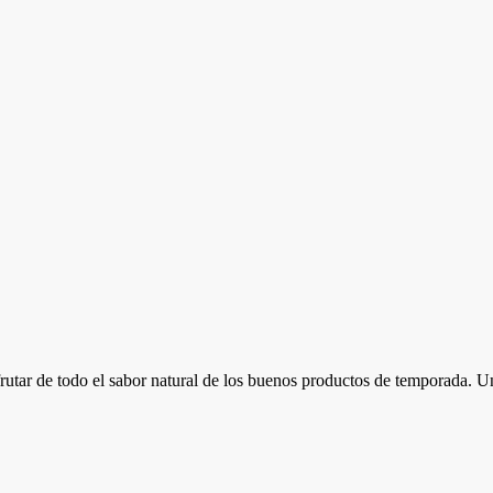
rutar de todo el sabor natural de los buenos productos de temporada. Un