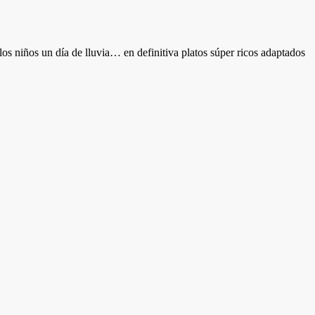
los niños un día de lluvia… en definitiva platos súper ricos adaptados