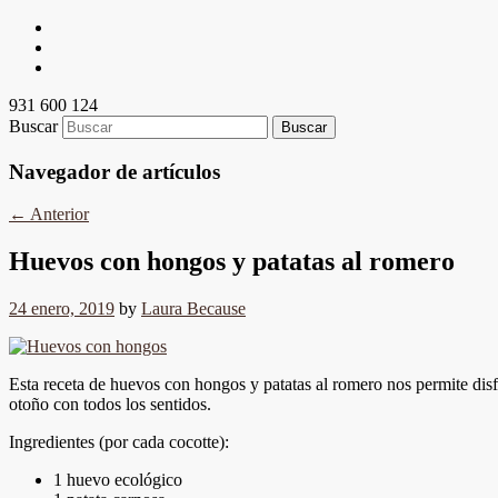
931 600 124
Buscar
Navegador de artículos
←
Anterior
Huevos con hongos y patatas al romero
24 enero, 2019
by
Laura Because
Esta receta de huevos con hongos y patatas al romero nos permite disf
otoño con todos los sentidos.
Ingredientes (por cada cocotte):
1 huevo ecológico