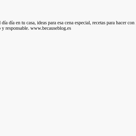
día día en tu casa, ideas para esa cena especial, recetas para hacer con 
ano y responsable. www.becauseblog.es