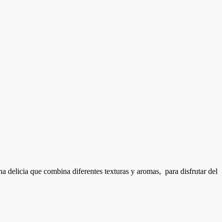
a delicia que combina diferentes texturas y aromas, para disfrutar del