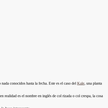
nada conocidos hasta la fecha. Este es el caso del
Kale
, una planta
n realidad es el nombre en inglés de col rizada o col crespa, la cosa