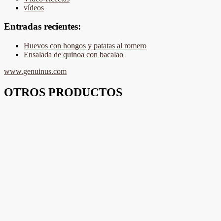
vídeos
Entradas recientes:
Huevos con hongos y patatas al romero
Ensalada de quinoa con bacalao
www.genuinus.com
OTROS PRODUCTOS