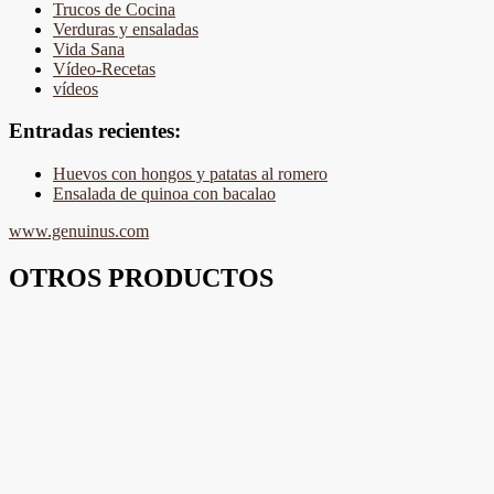
Trucos de Cocina
Verduras y ensaladas
Vida Sana
Vídeo-Recetas
vídeos
Entradas recientes:
Huevos con hongos y patatas al romero
Ensalada de quinoa con bacalao
www.genuinus.com
OTROS PRODUCTOS