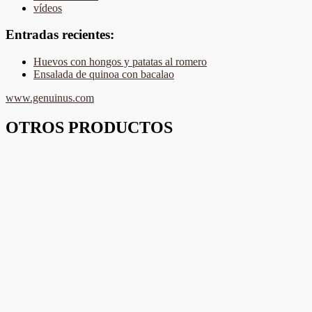
vídeos
Entradas recientes:
Huevos con hongos y patatas al romero
Ensalada de quinoa con bacalao
www.genuinus.com
OTROS PRODUCTOS