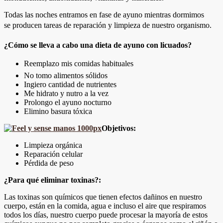
Todas las noches entramos en fase de ayuno mientras dormimos
se producen tareas de reparación y limpieza de nuestro organismo.
¿Cómo se lleva a cabo una dieta de ayuno con licuados?
Reemplazo mis comidas habituales
No tomo alimentos sólidos
Ingiero cantidad de nutrientes
Me hidrato y nutro a la vez
Prolongo el ayuno nocturno
Elimino basura tóxica
Objetivos:
Limpieza orgánica
Reparación celular
Pérdida de peso
¿Para qué eliminar toxinas?:
Las toxinas son químicos que tienen efectos dañinos en nuestro
cuerpo, están en la comida, agua e incluso el aire que respiramos
todos los días, nuestro cuerpo puede procesar la mayoría de estos