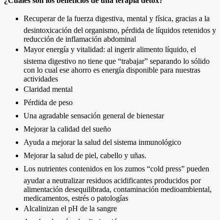
¿Cuales son los beneficios de una terapia detox?
Recuperar de la fuerza digestiva, mental y física, gracias a la
desintoxicación del organismo, pérdida de líquidos retenidos y
reducción de inflamación abdominal
Mayor energía y vitalidad: al ingerir alimento líquido, el
sistema digestivo no tiene que “trabajar” separando lo sólido
con lo cual ese ahorro es energía disponible para nuestras
actividades
Claridad mental
Pérdida de peso
Una agradable sensación general de bienestar
Mejorar la calidad del sueño
Ayuda a mejorar la salud del sistema inmunológico
Mejorar la salud de piel, cabello y uñas.
Los nutrientes contenidos en los zumos “cold press” pueden
ayudar a neutralizar residuos acidificantes producidos por
alimentación desequilibrada, contaminación medioambiental,
medicamentos, estrés o patologías
Alcalinizan el pH de la sangre