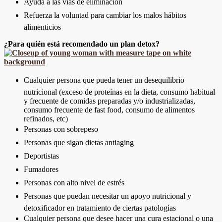
Ayuda a las vías de eliminación
Refuerza la voluntad para cambiar los malos hábitos
alimenticios
¿Para quién está recomendado un plan detox?
Cualquier persona que pueda tener un desequilibrio
nutricional (exceso de proteínas en la dieta, consumo habitual
y frecuente de comidas preparadas y/o industrializadas,
consumo frecuente de fast food, consumo de alimentos
refinados, etc)
Personas con sobrepeso
Personas que sigan dietas antiaging
Deportistas
Fumadores
Personas con alto nivel de estrés
Personas que puedan necesitar un apoyo nutricional y
detoxificador en tratamiento de ciertas patologías
Cualquier persona que desee hacer una cura estacional o una