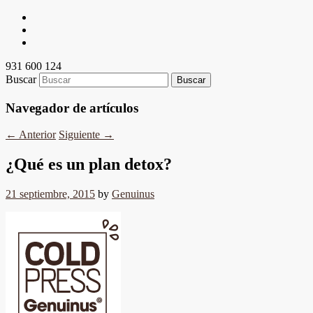
931 600 124
Buscar
Navegador de artículos
←
Anterior
Siguiente
→
¿Qué es un plan detox?
21 septiembre, 2015
by
Genuinus