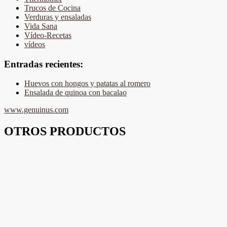
Trucos de Cocina
Verduras y ensaladas
Vida Sana
Vídeo-Recetas
vídeos
Entradas recientes:
Huevos con hongos y patatas al romero
Ensalada de quinoa con bacalao
www.genuinus.com
OTROS PRODUCTOS