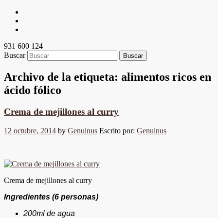
931 600 124
Buscar
Archivo de la etiqueta:
alimentos ricos en
ácido fólico
Crema de mejillones al curry
12 octubre, 2014
by
Genuinus
Escrito por:
Genuinus
Crema de mejillones al curry
Ingredientes (6 personas)
200ml de agua