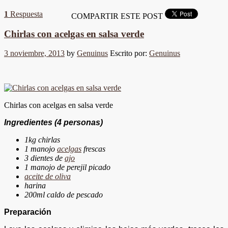
1
Respuesta
COMPARTIR ESTE POST
Chirlas con acelgas en salsa verde
3 noviembre, 2013
by
Genuinus
Escrito por:
Genuinus
Chirlas con acelgas en salsa verde
Ingredientes
(4 personas)
1kg chirlas
1 manojo
acelgas
frescas
3 dientes de
ajo
1 manojo de perejil picado
aceite de oliva
harina
200ml caldo de pescado
Preparación