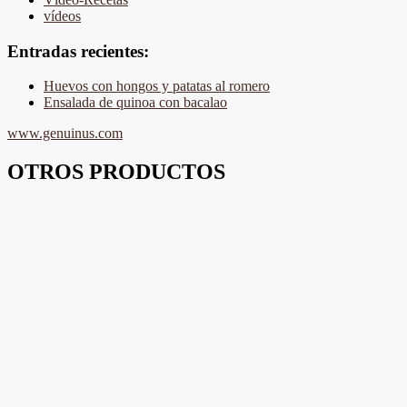
vídeos
Entradas recientes:
Huevos con hongos y patatas al romero
Ensalada de quinoa con bacalao
www.genuinus.com
OTROS PRODUCTOS