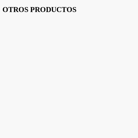
OTROS PRODUCTOS