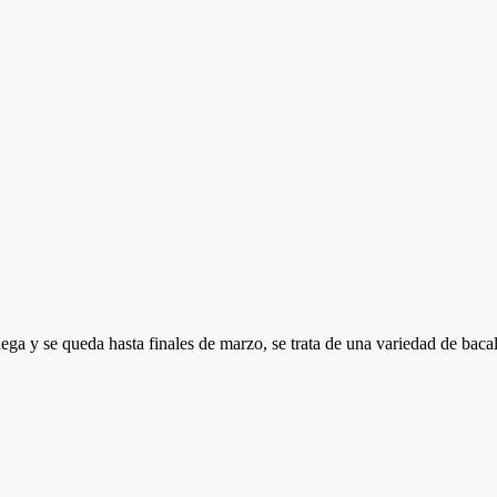
uega y se queda hasta finales de marzo, se trata de una variedad de bac