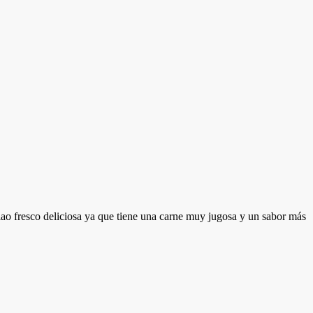
alao fresco deliciosa ya que tiene una carne muy jugosa y un sabor más