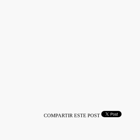
COMPARTIR ESTE POST