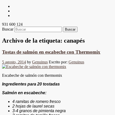
931 600 124
Buscar
Archivo de la etiqueta:
canapés
Tostas de salmón en escabeche con Thermomix
5 agosto, 2014
by
Genuinus
Escrito por:
Genuinus
Escabeche de salmón con thermomix
Ingredientes para 20 tostadas
Salmón en escabeche:
4 ramitas de romero fresco
2 hojas de laurel secas
3-4 granos de pimienta negra