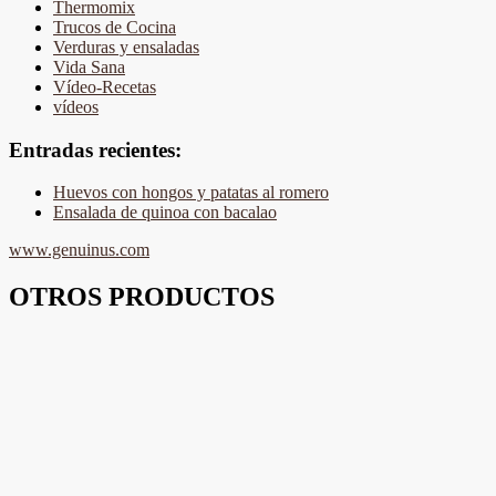
Thermomix
Trucos de Cocina
Verduras y ensaladas
Vida Sana
Vídeo-Recetas
vídeos
Entradas recientes:
Huevos con hongos y patatas al romero
Ensalada de quinoa con bacalao
www.genuinus.com
OTROS PRODUCTOS