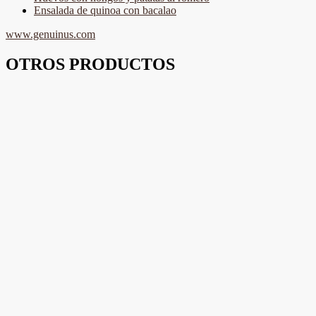
Ensalada de quinoa con bacalao
www.genuinus.com
OTROS PRODUCTOS