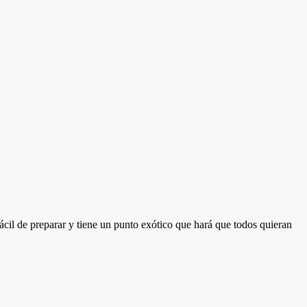
ácil de preparar y tiene un punto exótico que hará que todos quieran