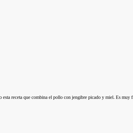
o esta receta que combina el pollo con jengibre picado y miel. Es muy f