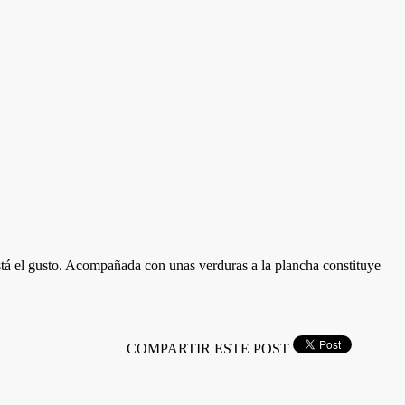
está el gusto. Acompañada con unas verduras a la plancha constituye
COMPARTIR ESTE POST