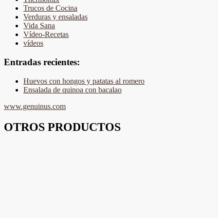
Trucos de Cocina
Verduras y ensaladas
Vida Sana
Vídeo-Recetas
vídeos
Entradas recientes:
Huevos con hongos y patatas al romero
Ensalada de quinoa con bacalao
www.genuinus.com
OTROS PRODUCTOS