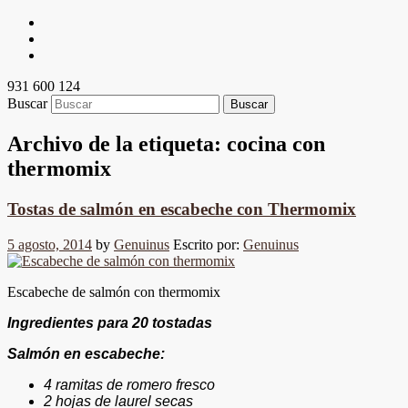
931 600 124
Buscar
Archivo de la etiqueta:
cocina con
thermomix
Tostas de salmón en escabeche con Thermomix
5 agosto, 2014
by
Genuinus
Escrito por:
Genuinus
Escabeche de salmón con thermomix
Ingredientes para 20 tostadas
Salmón en escabeche:
4 ramitas de romero fresco
2 hojas de laurel secas