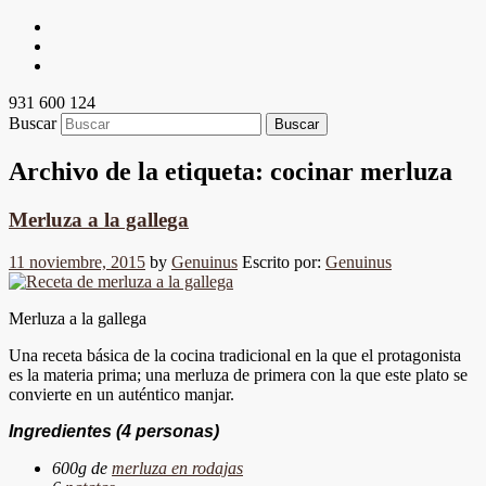
931 600 124
Buscar
Archivo de la etiqueta:
cocinar merluza
Merluza a la gallega
11 noviembre, 2015
by
Genuinus
Escrito por:
Genuinus
Merluza a la gallega
Una receta básica de la cocina tradicional en la que el protagonista
es la materia prima; una merluza de primera con la que este plato se
convierte en un auténtico manjar.
Ingredientes
(4 personas)
600g de
merluza en rodajas