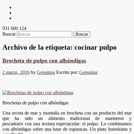
931 600 124
Buscar
Archivo de la etiqueta:
cocinar pulpo
Brocheta de pulpo con albóndigas
2 marzo, 2016
by
Genuinus
Escrito por:
Genuinus
Brochetas de pulpo con albóndigas
Una receta de mar y montaña en brocheta con un producto del mar
que ha sido un alimento tradicional de marineros y
pescadores con una textura espectacular: el pulpo. Lo combinamos
con albóndigas sobre una base de espinacas. Un plato buenísimo y