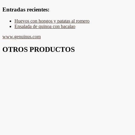
Entradas recientes:
Huevos con hongos y patatas al romero
Ensalada de quinoa con bacalao
www.genuinus.com
OTROS PRODUCTOS