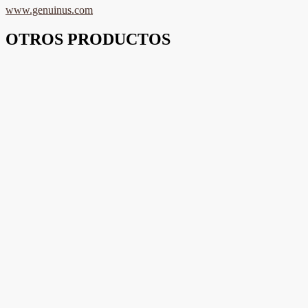
www.genuinus.com
OTROS PRODUCTOS