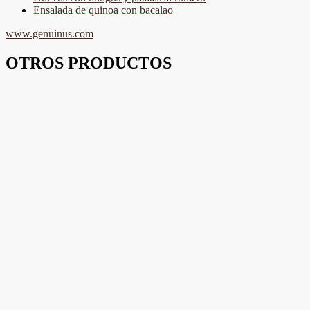
Ensalada de quinoa con bacalao
www.genuinus.com
OTROS PRODUCTOS