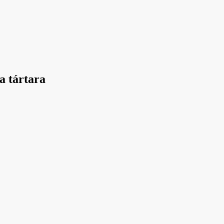
a tártara