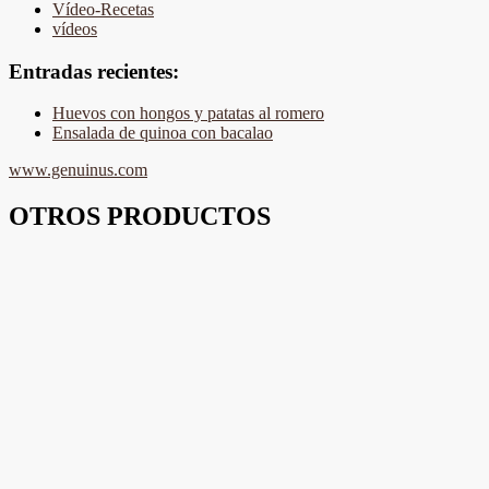
Vídeo-Recetas
vídeos
Entradas recientes:
Huevos con hongos y patatas al romero
Ensalada de quinoa con bacalao
www.genuinus.com
OTROS PRODUCTOS