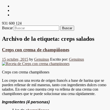
931 600 124
Buscar
Archivo de la etiqueta:
creps salados
Creps con crema de champiñones
15 octubre, 2015
by
Genuinus
Escrito por:
Genuinus
Creps con crema champiñones
Los creps son una receta de origen francés a base de harina que se
pueden rellenar de mil maneras, tanto con ingredientes dulces como
salados. En este caso nuestra crep va rellena de una crema con
champiñones que te puede solucionar una cena rápidamente.
Ingredientes
(4 personas)