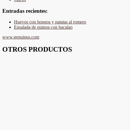
Entradas recientes:
Huevos con hongos y patatas al romero
Ensalada de quinoa con bacalao
www.genuinus.com
OTROS PRODUCTOS