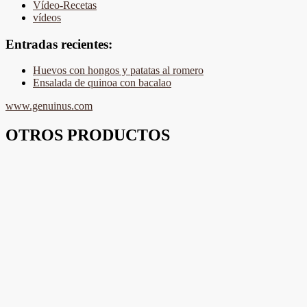
Vídeo-Recetas
vídeos
Entradas recientes:
Huevos con hongos y patatas al romero
Ensalada de quinoa con bacalao
www.genuinus.com
OTROS PRODUCTOS