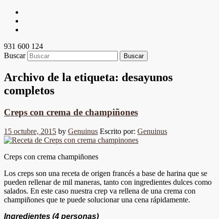
931 600 124
Buscar
Archivo de la etiqueta:
desayunos
completos
Creps con crema de champiñones
15 octubre, 2015
by
Genuinus
Escrito por:
Genuinus
Creps con crema champiñones
Los creps son una receta de origen francés a base de harina que se
pueden rellenar de mil maneras, tanto con ingredientes dulces como
salados. En este caso nuestra crep va rellena de una crema con
champiñones que te puede solucionar una cena rápidamente.
Ingredientes
(4 personas)