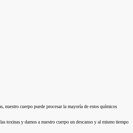
ías, nuestro cuerpo puede procesar la mayoría de estos químicos
las toxinas y damos a nuestro cuerpo un descanso y al mismo tiempo