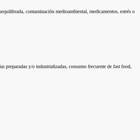
desequilibrada, contaminación medioambiental, medicamentos, estrés o
das preparadas y/o industrializadas, consumo frecuente de fast food,