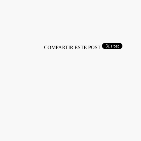
COMPARTIR ESTE POST