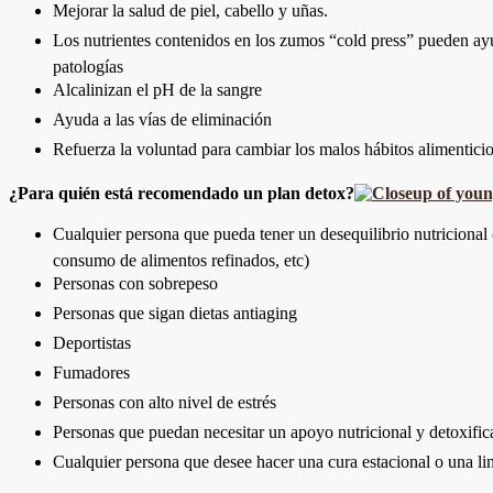
Mejorar la salud de piel, cabello y uñas.
Los nutrientes contenidos en los zumos “cold press” pueden ay
patologías
Alcalinizan el pH de la sangre
Ayuda a las vías de eliminación
Refuerza la voluntad para cambiar los malos hábitos alimentici
¿Para quién está recomendado un plan detox?
Cualquier persona que pueda tener un desequilibrio nutricional
consumo de alimentos refinados, etc)
Personas con sobrepeso
Personas que sigan dietas antiaging
Deportistas
Fumadores
Personas con alto nivel de estrés
Personas que puedan necesitar un apoyo nutricional y detoxifica
Cualquier persona que desee hacer una cura estacional o una l