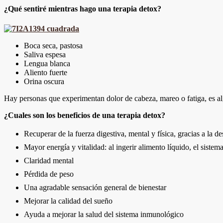
¿Qué sentiré mientras hago una terapia detox?
Boca seca, pastosa
Saliva espesa
Lengua blanca
Aliento fuerte
Orina oscura
Hay personas que experimentan dolor de cabeza, mareo o fatiga, es al
¿Cuales son los beneficios de una terapia detox?
Recuperar de la fuerza digestiva, mental y física, gracias a la
Mayor energía y vitalidad: al ingerir alimento líquido, el siste
Claridad mental
Pérdida de peso
Una agradable sensación general de bienestar
Mejorar la calidad del sueño
Ayuda a mejorar la salud del sistema inmunológico