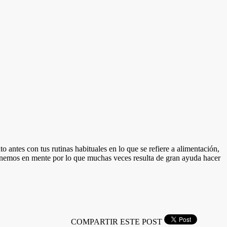
 antes con tus rutinas habituales en lo que se refiere a alimentación,
tenemos en mente por lo que muchas veces resulta de gran ayuda hacer
COMPARTIR ESTE POST