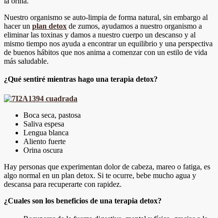
la orina.
Nuestro organismo se auto-limpia de forma natural, sin embargo al
hacer un
plan detox
de zumos, ayudamos a nuestro organismo a
eliminar las toxinas y damos a nuestro cuerpo un descanso y al
mismo tiempo nos ayuda a encontrar un equilibrio y una perspectiva
de buenos hábitos que nos anima a comenzar con un estilo de vida
más saludable.
¿Qué sentiré mientras hago una terapia detox?
Boca seca, pastosa
Saliva espesa
Lengua blanca
Aliento fuerte
Orina oscura
Hay personas que experimentan dolor de cabeza, mareo o fatiga, es
algo normal en un plan detox. Si te ocurre, bebe mucho agua y
descansa para recuperarte con rapidez.
¿Cuales son los beneficios de una terapia detox?