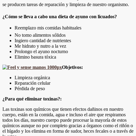
se producen tareas de reparación y limpieza de nuestro organismo.
¿Cómo se lleva a cabo una dieta de ayuno con licuados?
Reemplazo mis comidas habituales
No tomo alimentos sólidos
Ingiero cantidad de nutrientes
Me hidrato y nutro a la vez
Prolongo el ayuno nocturno
Elimino basura tóxica
Objetivos:
Limpieza orgánica
Reparación celular
Pérdida de peso
¿Para qué eliminar toxinas?:
Las toxinas son químicos que tienen efectos dañinos en nuestro
cuerpo, están en la comida, agua e incluso el aire que respiramos
todos los días, nuestro cuerpo puede procesar la mayoría de estos
químicos aunque no por completo gracias a órganos como el riñón o
el hígado y los elimina en forma de sudor, heces fecales o a través de