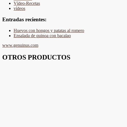
Vídeo-Recetas
vídeos
Entradas recientes:
Huevos con hongos y patatas al romero
Ensalada de quinoa con bacalao
www.genuinus.com
OTROS PRODUCTOS