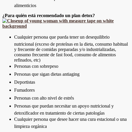
alimenticios
¿Para quién está recomendado un plan detox?
Cualquier persona que pueda tener un desequilibrio
nutricional (exceso de proteínas en la dieta, consumo habitual
y frecuente de comidas preparadas y/o industrializadas,
consumo frecuente de fast food, consumo de alimentos
refinados, etc)
Personas con sobrepeso
Personas que sigan dietas antiaging
Deportistas
Fumadores
Personas con alto nivel de estrés
Personas que puedan necesitar un apoyo nutricional y
detoxificador en tratamiento de ciertas patologías
Cualquier persona que desee hacer una cura estacional o una
limpieza orgánica