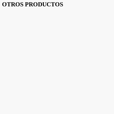
OTROS PRODUCTOS