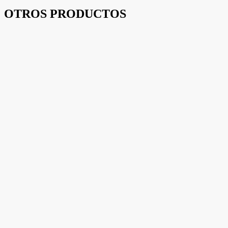
OTROS PRODUCTOS