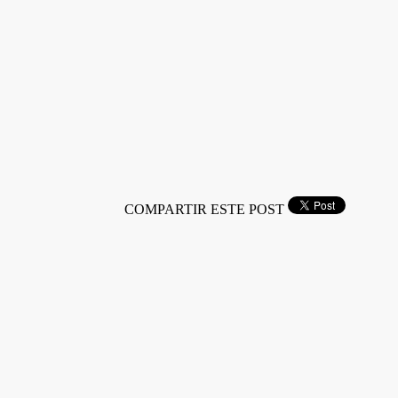
COMPARTIR ESTE POST