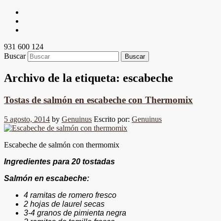
931 600 124
Buscar
Archivo de la etiqueta:
escabeche
Tostas de salmón en escabeche con Thermomix
5 agosto, 2014
by
Genuinus
Escrito por:
Genuinus
Escabeche de salmón con thermomix
Ingredientes para 20 tostadas
Salmón en escabeche:
4 ramitas de romero fresco
2 hojas de laurel secas
3-4 granos de pimienta negra