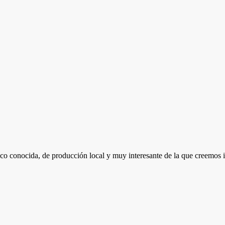
co conocida, de producción local y muy interesante de la que creemos 