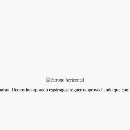
agonista. Hemos incorporado espárragos trigueros aprovechando que comi