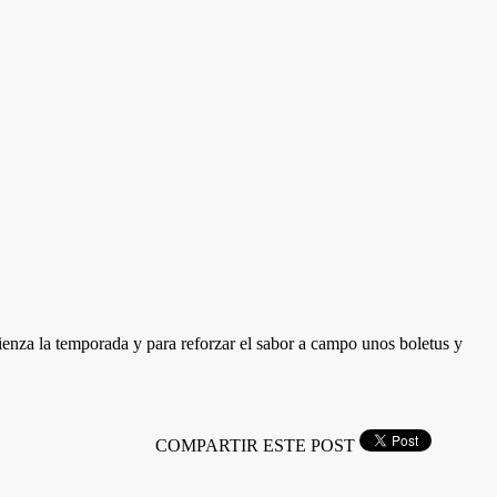
enza la temporada y para reforzar el sabor a campo unos boletus y
COMPARTIR ESTE POST