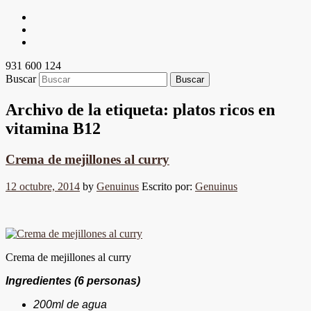
931 600 124
Buscar
Archivo de la etiqueta:
platos ricos en
vitamina B12
Crema de mejillones al curry
12 octubre, 2014
by
Genuinus
Escrito por:
Genuinus
Crema de mejillones al curry
Ingredientes (6 personas)
200ml de agua