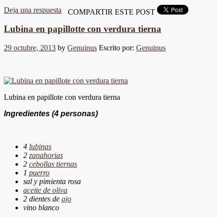
Deja una respuesta
COMPARTIR ESTE POST
Lubina en papillotte con verdura tierna
29 octubre, 2013
by
Genuinus
Escrito por:
Genuinus
Lubina en papillote con verdura tierna
Ingredientes
(4 personas)
4
lubinas
2
zanahorias
2
cebollas tiernas
1
puerro
sal y pimienta rosa
aceite de oliva
2 dientes de
ajo
vino blanco