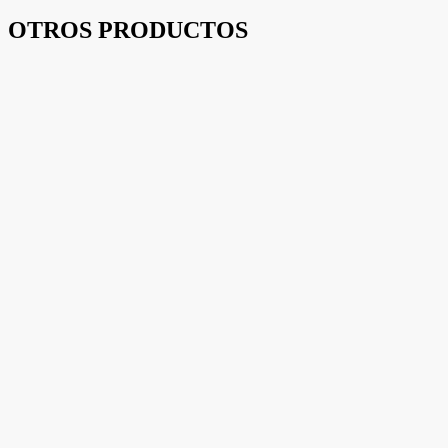
OTROS PRODUCTOS