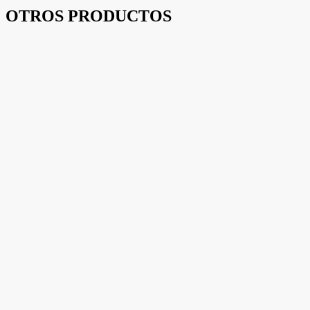
OTROS PRODUCTOS