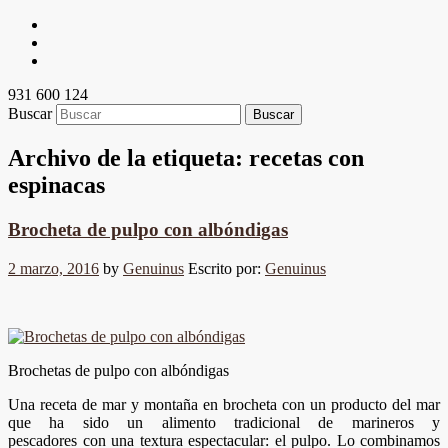
931 600 124
Buscar
Archivo de la etiqueta:
recetas con
espinacas
Brocheta de pulpo con albóndigas
2 marzo, 2016
by
Genuinus
Escrito por:
Genuinus
Brochetas de pulpo con albóndigas
Una receta de mar y montaña en brocheta con un producto del mar
que ha sido un alimento tradicional de marineros y
pescadores con una textura espectacular: el pulpo. Lo combinamos