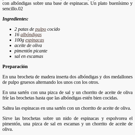
con albóndigas sobre una base de espinacas. Un plato buenísimo y
sencillo.02
Ingredientes:
2 patas de
pulpo
cocido
16
albóndigas
100g
espinacas
aceite de oliva
pimentón picante
sal en escamas
Preparación
En una brocheta de madera inserta dos albóndigas y dos medallones
de pulpo gruesos alternando los unos con los otros.
En una sartén con una pizca de sal y un chorrito de aceite de oliva
fríe las brochetas hasta que las albóndigas estén bien cocidas.
Saltea las espinacas en una sartén con un chorrito de aceite de oliva.
Sirve las brochetas sobre un nido de espinacas y espolvorea el
pimentón, una pizca de sal en escamas y un chorrito de aceite de
oliva.